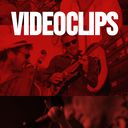
VIDEOCLIPS