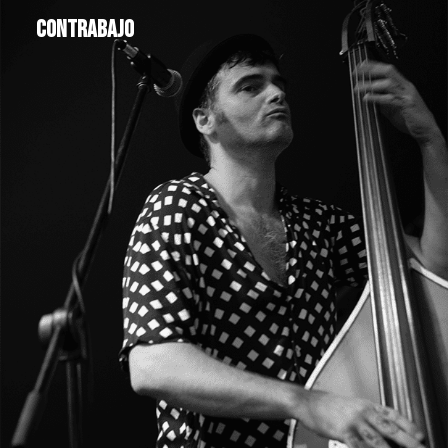
contrabajo