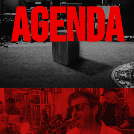
AGENDA