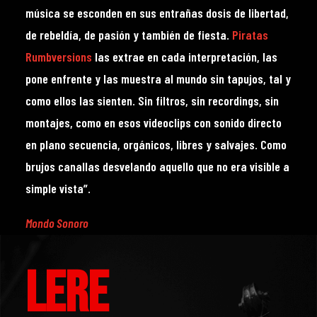
música se esconden en sus entrañas dosis de libertad,
de rebeldía, de pasión y también de fiesta.
Piratas
Rumbversions
las extrae en cada interpretación, las
pone enfrente y las muestra al mundo sin tapujos, tal y
como ellos las sienten. Sin filtros, sin recordings, sin
montajes, como en esos videoclips con sonido directo
en plano secuencia, orgánicos, libres y salvajes. Como
brujos canallas desvelando aquello que no era visible a
simple vista”.
Mondo Sonoro
LERE