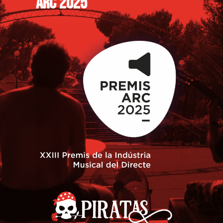
ARC 2025
ENTRADAS