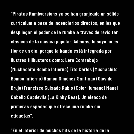
“Piratas Rumbversions ya se han granjeado un sólido
currículum a base de incendiarios directos, en los que
despliegan el poder de la rumba a través de revisitar
clásicos de la música popular. Además, lo suyo no es
flor de un día, porque la banda está integrada por
ilustres filibusteros como: Lere Contrabajo
(Muchachito Bombo Infierno) Tito Carlos (Muchachito
Bombo Infierno) Ramon Giménez Santiago (Ojos de
Brujo) Francisco Guisado Rubio (Color Humano) Manel
Cabello Capdevila (La Kinky Beat). Un elenco de
primeras espadas que ofrece una rumba sin
etiquetas”.
“En el interior de muchos hits de la historia de la