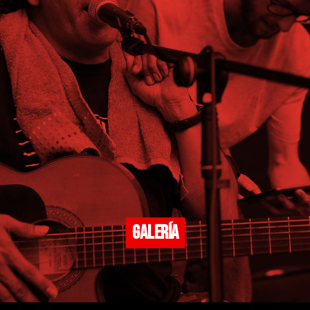
GALERÍA