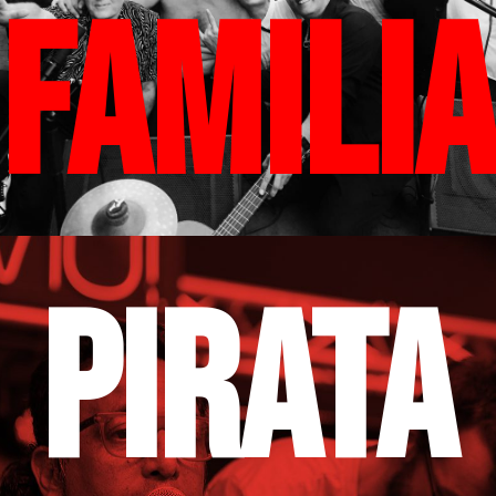
FAMILIA
PIRATA