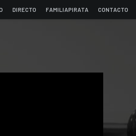
O
DIRECTO
FAMILIAPIRATA
CONTACTO