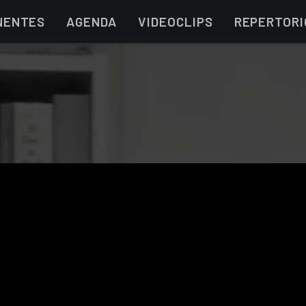
NENTES
AGENDA
VIDEOCLIPS
REPERTORI