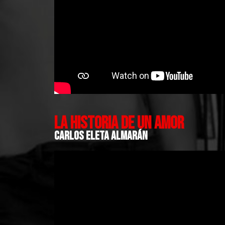
LA HISTORIA DE UN AMOR
CARLOS ELETA ALMARÁN