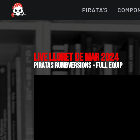
PIRATA’S
COMPO
LIVE LLORET DE MAR 2024
piratas rumbversions - FULL EQUIP