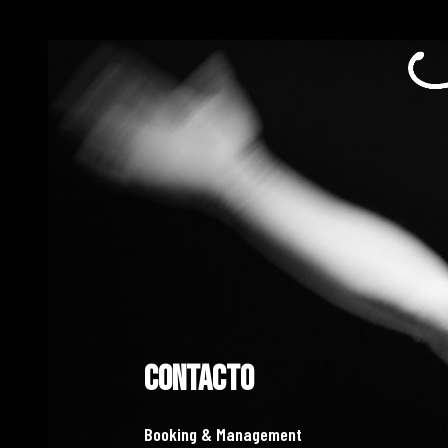
CONTACTO
Booking & Management