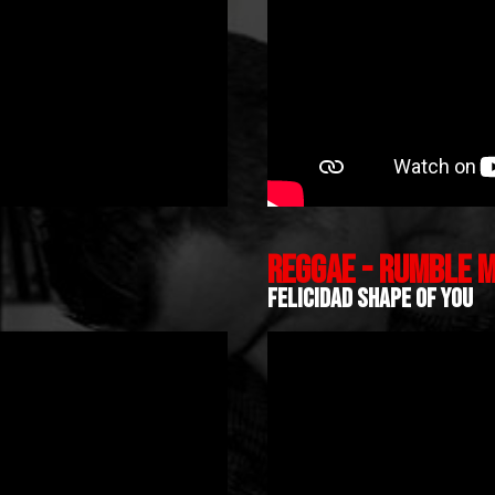
REGGAE - RUMBLE M
FELICIDAD SHAPE OF YOU