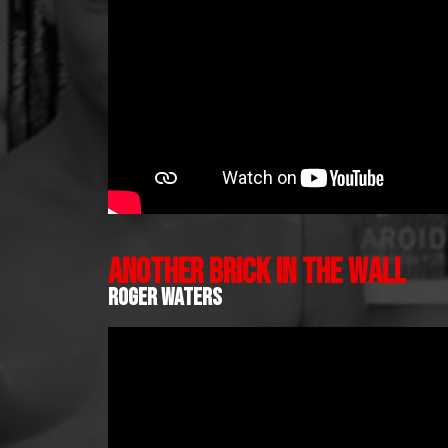
ANOTHER BRICK IN THE WALL
ROGER WATERS